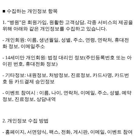
■ 수집하는 개인정보 항목
1. “병원”은 회원가입, 원활한 고객상담, 각종 서비스의 제공을
위해 아래와 같은 개인정보를 수집하고 있습니다.
- 개인회원: 이름, 생년월일, 성별, 주소, 연령, 연락처, 휴대전
화 정보, 이메일주소
- 14세미만 개인회원: 법정 대리인 정보(주민등록번호 또는 아
이핀 번호, 휴대전화 정보)
- 기타정보: 내원정보, 처방정보, 진료정보, 카드사명, 카드번
호 등 카드결제 승인정보
- 이벤트 참여시 : 이름, 나이, 연락처, 이메일, 주소, 성별, 예약
정보, 진료정보, 상담내역
2. 개인정보 수집 방법
- 홈페이지, 서면양식, 팩스, 전화, 게시판, 이메일, 이벤트 참여