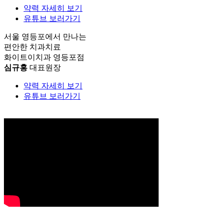
약력 자세히 보기
유튜브 보러가기
서울 영등포에서 만나는
편안한 치과치료
화이트이치과 영등포점
심규홍
대표원장
약력 자세히 보기
유튜브 보러가기