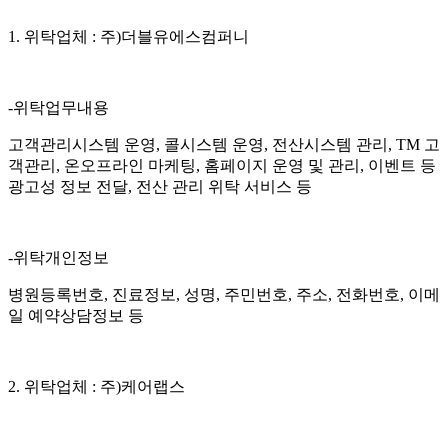
1. 위탁업체 : 주)더블유에스컴퍼니
-위탁업무내용
고객관리시스템 운영, 콜시스템 운영, 전산시스템 관리, TM 고
객관리, 온오프라인 마케팅, 홈페이지 운영 및 관리, 이벤트 등
광고성 정보 전달, 전산 관리 위탁 서비스 등
-위탁개인정보
병원등록번호, 진료정보, 성명, 주민번호, 주소, 전화번호, 이메
일 예약상담정보 등
2. 위탁업체 : 주)케어랩스