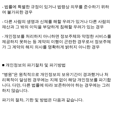
- 법률에 특별한 규정이 있거나 법령상 의무를 준수하기 위하
여 불가피한 경우
- 다른 사람의 생명과 신체를 해할 우려가 있거나 다른 사람의
재산과 그 밖의 이익을 부당하게 침해할 우려가 있는 경우
- 개인정보를 처리하지 아니하면 정보주체와 약정한 서비스를
제공하지 못하는 등 계약의 이행이 곤란한 경우로서 정보주체
가 그 계약의 해지 의사를 명확하게 밝히지 아니한 경우
■ 개인정보의 파기절차 및 파기방법
“병원”은 원칙적으로 개인정보의 보유기간이 경과했거나 처
리목적이 달성된 경우에는 지체 없이 해당 개인정보를 파기합
니다. 다만, 다른 법률에 따라 보존하여야 하는 경우에는 그러
하지 않습니다.
파기의 절차, 기한 및 방법은 다음과 같습니다.