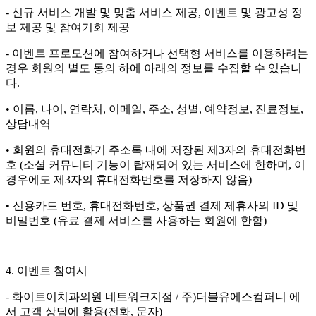
- 신규 서비스 개발 및 맞춤 서비스 제공, 이벤트 및 광고성 정
보 제공 및 참여기회 제공
- 이벤트 프로모션에 참여하거나 선택형 서비스를 이용하려는
경우 회원의 별도 동의 하에 아래의 정보를 수집할 수 있습니
다.
• 이름, 나이, 연락처, 이메일, 주소, 성별, 예약정보, 진료정보,
상담내역
• 회원의 휴대전화기 주소록 내에 저장된 제3자의 휴대전화번
호 (소셜 커뮤니티 기능이 탑재되어 있는 서비스에 한하며, 이
경우에도 제3자의 휴대전화번호를 저장하지 않음)
• 신용카드 번호, 휴대전화번호, 상품권 결제 제휴사의 ID 및
비밀번호 (유료 결제 서비스를 사용하는 회원에 한함)
4. 이벤트 참여시
- 화이트이치과의원 네트워크지점 / 주)더블유에스컴퍼니 에
서 고객 상담에 활용(전화, 문자)