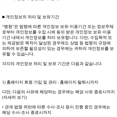
■ 개인정보의 처리 및 보유기간
“병원”은 법령에 따른 개인정보 보유·이용기간 또는 정보주체
로부터 개인정보를 수집 시에 동의 받은 개인정보 보유·이용
기간 내에서 개인정보를 처리·보유합니다. 다만, 수집목적 또
는 제공받은 목적이 달성된 경우에도 상법 등 법령의 규정에
의하여 보존할 필요성이 있는 경우에는 귀하의 개인정보를 보
유할 수 있습니다.
각각의 개인정보 처리 및 보유 기간은 다음과 같습니다.
1) 홈페이지 회원 가입 및 관리 : 홈페이지 탈퇴시까지
다만, 다음의 사유에 해당하는 경우에는 해당 사유 종료시까지
(자세히 보기)
• 관계 법령 위반에 따른 수사·조사 등이 진행 중인 경우에는
해당 수사·조사 종료시까지