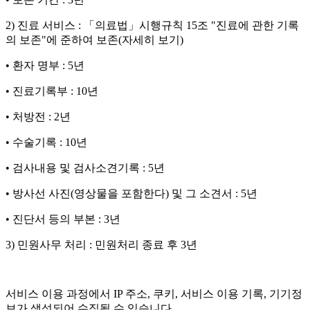
2) 진료 서비스 : 「의료법」시행규칙 15조 "진료에 관한 기록
의 보존"에 준하여 보존(자세히 보기)
• 환자 명부 : 5년
• 진료기록부 : 10년
• 처방전 : 2년
• 수술기록 : 10년
• 검사내용 및 검사소견기록 : 5년
• 방사선 사진(영상물을 포함한다) 및 그 소견서 : 5년
• 진단서 등의 부본 : 3년
3) 민원사무 처리 : 민원처리 종료 후 3년
서비스 이용 과정에서 IP 주소, 쿠키, 서비스 이용 기록, 기기정
보가 생성되어 수집될 수 있습니다.