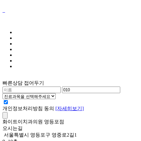
빠른상담 접어두기
개인정보처리방침
동의
[자세히보기]
화이트이치과의원 영등포점
오시는길
서울특별시 영등포구 영중로2길1