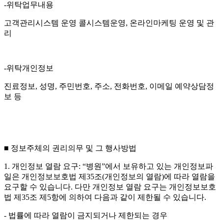
-위탁업무내용
고객관리시스템 운영 콜시스템운영, 온라인마케팅 운영 및 관
리
-위탁개인정보
진료정보, 성명, 주민번호, 주소, 전화번호, 이메일 예약상담정
보 등
■ 정보주체의 권리의무 및 그 행사방법
1. 개인정보 열람 요구: “병원”에서 보유하고 있는 개인정보파
일은 개인정보보호법 제35조(개인정보의 열람)에 따라 열람을
요구할 수 있습니다. 다만 개인정보 열람 요구는 개인정보보호
법 제35조 제5항에 의하여 다음과 같이 제한될 수 있습니다.
- 법률에 따라 열람이 금지되거나 제한되는 경우