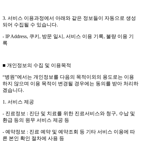
3. 서비스 이용과정에서 아래와 같은 정보들이 자동으로 생성
되어 수집될 수 있습니다.
- IP Address, 쿠키, 방문 일시, 서비스 이용 기록, 불량 이용 기
록
■ 개인정보의 수집 및 이용목적
“병원”에서는 개인정보를 다음의 목적이외의 용도로는 이용
하지 않으며 이용 목적이 변경될 경우에는 동의를 받아 처리하
겠습니다.
1. 서비스 제공
- 진료정보 : 진단 및 치료를 위한 진료서비스와 청구, 수납 및
환급 등의 원무 서비스 제공 등
- 예약정보 : 진료 예약 및 예약조회 등 기타 서비스 이용에 따
른 본인 확인 절차에 사용 등