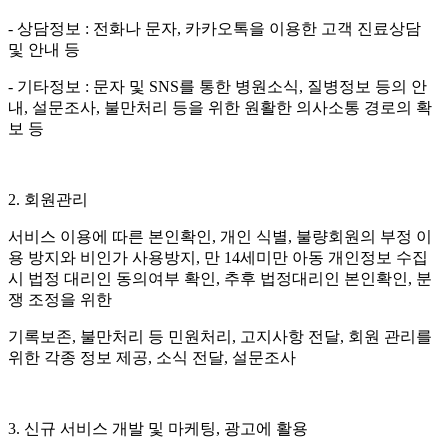
- 상담정보 : 전화나 문자, 카카오톡을 이용한 고객 진료상담
및 안내 등
- 기타정보 : 문자 및 SNS를 통한 병원소식, 질병정보 등의 안
내, 설문조사, 불만처리 등을 위한 원활한 의사소통 경로의 확
보 등
2. 회원관리
서비스 이용에 따른 본인확인, 개인 식별, 불량회원의 부정 이
용 방지와 비인가 사용방지, 만 14세미만 아동 개인정보 수집
시 법정 대리인 동의여부 확인, 추후 법정대리인 본인확인, 분
쟁 조정을 위한
기록보존, 불만처리 등 민원처리, 고지사항 전달, 회원 관리를
위한 각종 정보 제공, 소식 전달, 설문조사
3. 신규 서비스 개발 및 마케팅, 광고에 활용