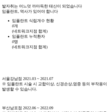
발자취는 어느덧 까마득한 태산이 되었습니다
임플란트, 역사가 있어야 합니다
임플란트 식립개수 현황
0
개
(네트워크지점 합계)
임플란트 누적환자
0
명
(네트워크지점 합계)
서울강남점 2021.03 ~ 2021.07
※ 임플란트 시술 시 교합이상, 신경손상,염증 등의 부작용이
발생할 수 있습니다.
부산남포점 2022.06 ~ 2022.09