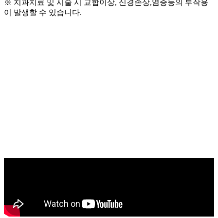
※ 치과치료 및 시술 시 교합이상, 신경손상,염증등의 부작용
이 발생할 수 있습니다.