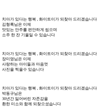
치아가 있다는 행복 , 화이트이가 되찾아 드리겠습니다
김형록님은 이제
맛있는 안주를 편안하게 씹으며
소주 한 잔 기울일 수 있습니다
치아가 있다는 행복 , 화이트이가 되찾아 드리겠습니다
장미영님은 이제
사랑하는 아이들과 마음껏
사진을 찍을수 있습니다
치아가 있다는 행복 , 화이트이가 되찾아 드리겠습니다
박동규님은
30년간 잃어버린 자존감을
환한 미소와 함께 되찾으셨습니다