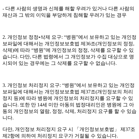
- 다른 사람의 생명과 신체를 해할 우려가 있거나 다른 사람의
재산과 그 밖의 이익을 부당하게 침해할 우려가 있는 경우
2. 개인정보 정정•삭제 요구: “병원”에서 보유하고 있는 개인정
보파일에 대해서는 개인정보보호법 제36조(개인정보의 정정,
삭제)에 따라 “병원”에 개인정보의 정정, 삭제를 요구할 수 있
습니다. 다만, 다른 법령에서 그 개인정보가 수집 대상으로 명
시되어 있는 경우에는 그 삭제를 요구할 수 없습니다.
3. 개인정보 처리정지 요구: “병원”에서 보유하고 있는 개인정
보파일에 대해서는 개인정보보호법 제37조(개인정보의 처리
정지 등)에 따라 병원에 개인정보의 처리정지를 요구할 수 있
습니다. 또한 만 14세 미만 아동의 법정대리인은 병원에 그 아
동의 개인정보의 열람, 정정, 삭제, 처리정지 요구를 할 수 있습
니다.
다만, 개인정보 처리정지 요구 시 「개인정보보호법」 제37조
제2항에 의하여 처리정지 요구가 거절될 수 있습니다.