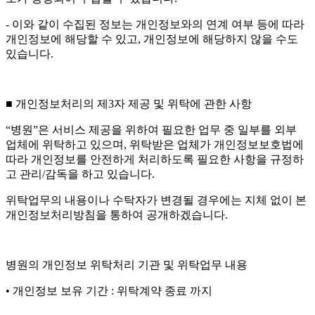
- 이와 같이 수집된 정보는 개인정보와의 연계 여부 등에 따라
개인정보에 해당할 수 있고, 개인정보에 해당하지 않을 수도
있습니다.
■ 개인정보처리의 제3자 제공 및 위탁에 관한 사항
“병원”은 서비스 제공을 위하여 필요한 업무 중 일부를 외부
업체에 위탁하고 있으며, 위탁받은 업체가 개인정보보호법에
따라 개인정보를 안전하게 처리하도록 필요한 사항을 규정하
고 관리/감독을 하고 있습니다.
위탁업무의 내용이나 수탁자가 변경될 경우에는 지체 없이 본
개인정보처리방침을 통하여 공개하겠습니다.
병원의 개인정보 위탁처리 기관 및 위탁업무 내용
• 개인정보 보유 기간 : 위탁계약 종료 까지