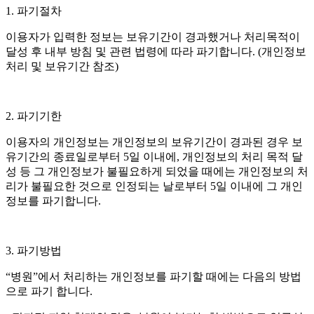
1. 파기절차
이용자가 입력한 정보는 보유기간이 경과했거나 처리목적이
달성 후 내부 방침 및 관련 법령에 따라 파기합니다. (개인정보
처리 및 보유기간 참조)
2. 파기기한
이용자의 개인정보는 개인정보의 보유기간이 경과된 경우 보
유기간의 종료일로부터 5일 이내에, 개인정보의 처리 목적 달
성 등 그 개인정보가 불필요하게 되었을 때에는 개인정보의 처
리가 불필요한 것으로 인정되는 날로부터 5일 이내에 그 개인
정보를 파기합니다.
3. 파기방법
“병원”에서 처리하는 개인정보를 파기할 때에는 다음의 방법
으로 파기 합니다.