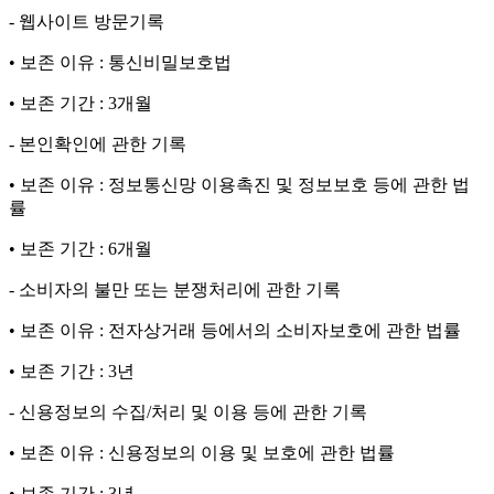
- 웹사이트 방문기록
• 보존 이유 : 통신비밀보호법
• 보존 기간 : 3개월
- 본인확인에 관한 기록
• 보존 이유 : 정보통신망 이용촉진 및 정보보호 등에 관한 법
률
• 보존 기간 : 6개월
- 소비자의 불만 또는 분쟁처리에 관한 기록
• 보존 이유 : 전자상거래 등에서의 소비자보호에 관한 법률
• 보존 기간 : 3년
- 신용정보의 수집/처리 및 이용 등에 관한 기록
• 보존 이유 : 신용정보의 이용 및 보호에 관한 법률
• 보존 기간 : 3년